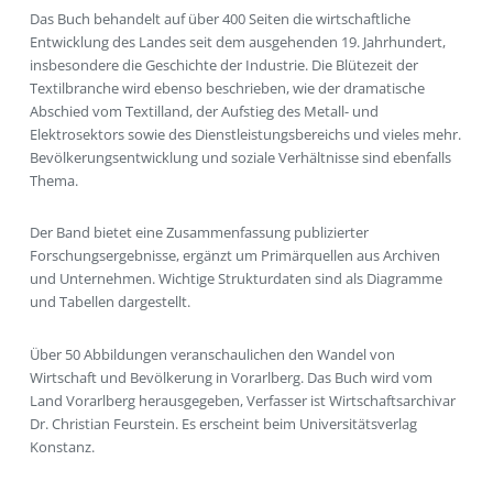
Das Buch behandelt auf über 400 Seiten die wirtschaftliche
Entwicklung des Landes seit dem ausgehenden 19. Jahrhundert,
insbesondere die Geschichte der Industrie. Die Blütezeit der
Textilbranche wird ebenso beschrieben, wie der dramatische
Abschied vom Textilland, der Aufstieg des Metall- und
Elektrosektors sowie des Dienstleistungsbereichs und vieles mehr.
Bevölkerungsentwicklung und soziale Verhältnisse sind ebenfalls
Thema.
Der Band bietet eine Zusammenfassung publizierter
Forschungsergebnisse, ergänzt um Primärquellen aus Archiven
und Unternehmen. Wichtige Strukturdaten sind als Diagramme
und Tabellen dargestellt.
Über 50 Abbildungen veranschaulichen den Wandel von
Wirtschaft und Bevölkerung in Vorarlberg. Das Buch wird vom
Land Vorarlberg herausgegeben, Verfasser ist Wirtschaftsarchivar
Dr. Christian Feurstein. Es erscheint beim Universitätsverlag
Konstanz.