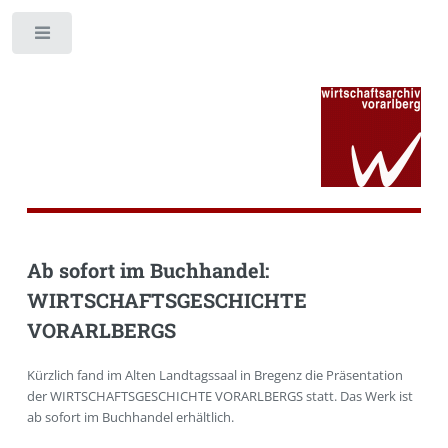
Toggle
Ab sofort im Buchhandel:
WIRTSCHAFTSGESCHICHTE
VORARLBERGS
Kürzlich fand im Alten Landtagssaal in Bregenz die Präsentation
der WIRTSCHAFTSGESCHICHTE VORARLBERGS statt. Das Werk ist
ab sofort im Buchhandel erhältlich.