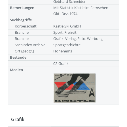
Gebhard Schneider
Bemerkungen
Mit Statistik Kästle im Fernsehen
Okt.-Dez. 1974
Suchbegriffe
Körperschaft
Kästle Ski GmbH
Branche
Sport, Freizeit
Branche
Grafik, Verlag, Foto, Werbung
Sachindex Archive
Sportgeschichte
Ort (geogr.)
Hohenems
Bestände
02-Grafik
Medien
Grafik