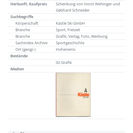
Herkunft, Kaufpreis
Schenkung von Horst Wehinger und
Gebhard Schneider
Suchbegriffe
Körperschaft
Kästle Ski GmbH
Branche
Sport, Freizeit
Branche
Grafik, Verlag, Foto, Werbung
Sachindex Archive
Sportgeschichte
Ort (geogr.)
Hohenems
Bestände
02-Grafik
Medien