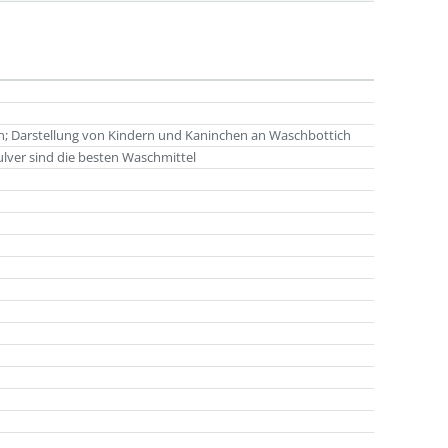
irn; Darstellung von Kindern und Kaninchen an Waschbottich
ulver sind die besten Waschmittel