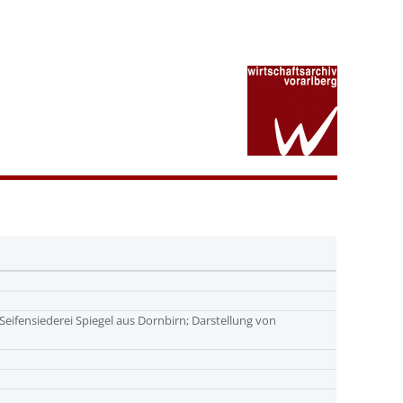
eifensiederei Spiegel aus Dornbirn; Darstellung von