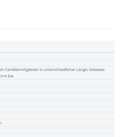
 Familienmitglieder in unterschiedlicher Länge; teilweise
Form bei
n