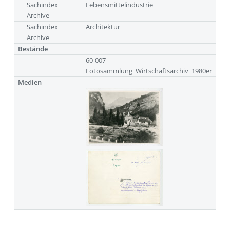
Sachindex
Lebensmittelindustrie
Archive
Sachindex
Architektur
Archive
Bestände
60-007-
Fotosammlung_Wirtschaftsarchiv_1980er
Medien