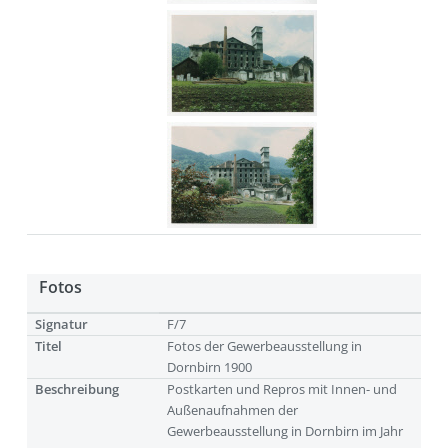
Fotos
Signatur
F/7
Titel
Fotos der Gewerbeausstellung in
Dornbirn 1900
Beschreibung
Postkarten und Repros mit Innen- und
Außenaufnahmen der
Gewerbeausstellung in Dornbirn im Jahr