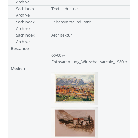
Archive
Sachindex
Textilindustrie
Archive
Sachindex
Lebensmittelindustrie
Archive
Sachindex
Architektur
Archive
Bestände
60-007-
Fotosammlung_Wirtschaftsarchiv_1980er
Medien