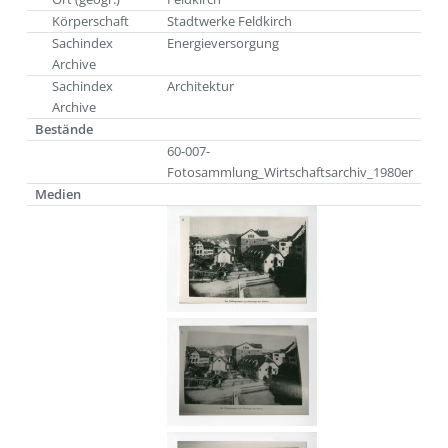
Körperschaft
Stadtwerke Feldkirch
Sachindex
Energieversorgung
Archive
Sachindex
Architektur
Archive
Bestände
60-007-
Fotosammlung_Wirtschaftsarchiv_1980er
Medien