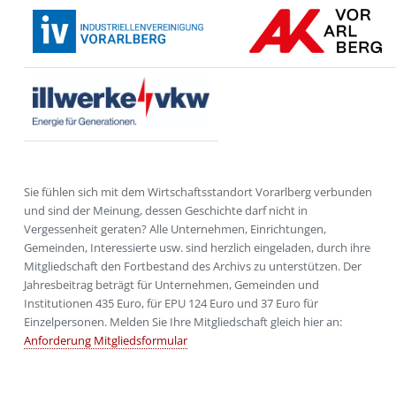
Sie fühlen sich mit dem Wirtschaftsstandort Vorarlberg verbunden
und sind der Meinung, dessen Geschichte darf nicht in
Vergessenheit geraten? Alle Unternehmen, Einrichtungen,
Gemeinden, Interessierte usw. sind herzlich eingeladen, durch ihre
Mitgliedschaft den Fortbestand des Archivs zu unterstützen. Der
Jahresbeitrag beträgt für Unternehmen, Gemeinden und
Institutionen 435 Euro, für EPU 124 Euro und 37 Euro für
Einzelpersonen. Melden Sie Ihre Mitgliedschaft gleich hier an:
Anforderung Mitgliedsformular